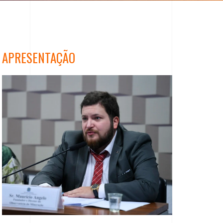
APRESENTAÇÃO