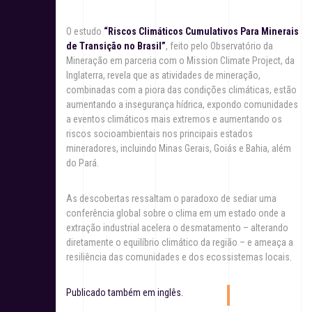
O estudo
“Riscos Climáticos Cumulativos Para Minerais
de Transição no Brasil”
, feito pelo Observatório da
Mineração em parceria com o Mission Climate Project, da
Inglaterra, revela que as atividades de mineração,
combinadas com a piora das condições climáticas, estão
aumentando a insegurança hídrica, expondo comunidades
a eventos climáticos mais extremos e aumentando os
riscos socioambientais nos principais estados
mineradores, incluindo Minas Gerais, Goiás e Bahia, além
do Pará.
As descobertas ressaltam o paradoxo de sediar uma
conferência global sobre o clima em um estado onde a
extração industrial acelera o desmatamento – alterando
diretamente o equilíbrio climático da região – e ameaça a
resiliência das comunidades e dos ecossistemas locais.
Publicado também em inglês.