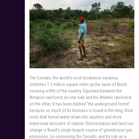
The Cerrado, the world’s most biodiverse savanna,
stretches 1.2 million square miles up the spine of Brazil,
covering a fifth of the country. Squished between the
Amazon rainforest on one side and the Atlantic rainforest
on the other, it has been dubbed “the underground forest”
because so much of its biomass is found in the long, thick
roots that funnel water down into aquifers and store
impressive amounts of carbon. Deforestation and land use
change is Brazil’s single largest source of greenhouse gas
emissions, so conserving the Cerrado, and its role as a