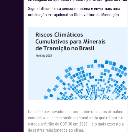
Sigma Lithium tenta censurar matéria e envia mais uma
notificação extrajudicial ao Observatório da Mineração
Um inédito e inovador relatório sobre os riscos climáticos
cumulativos da mineração no Brasil alerta que o Pará – o
estado anfitrião da COP 30 em 2025 – é o mais exposto a
desastres relacionados ao clima.