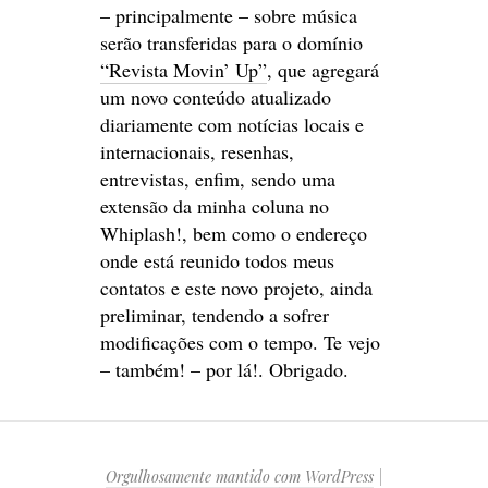
– principalmente – sobre música
serão transferidas para o domínio
“Revista Movin’ Up”
, que agregará
um novo conteúdo atualizado
diariamente com notícias locais e
internacionais, resenhas,
entrevistas, enfim, sendo uma
extensão da minha coluna no
Whiplash!, bem como o endereço
onde está reunido todos meus
contatos e este novo projeto, ainda
preliminar, tendendo a sofrer
modificações com o tempo. Te vejo
– também! – por lá!. Obrigado.
Orgulhosamente mantido com WordPress
|