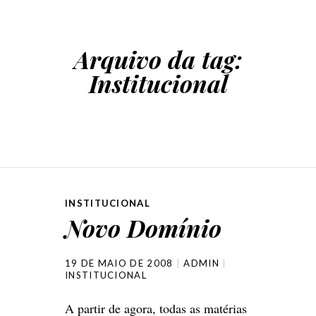
Arquivo da tag:
Institucional
INSTITUCIONAL
Novo Domínio
19 DE MAIO DE 2008
ADMIN
INSTITUCIONAL
A partir de agora, todas as matérias