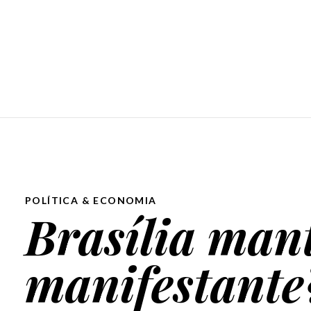
POLÍTICA & ECONOMIA
Brasília man
manifestante