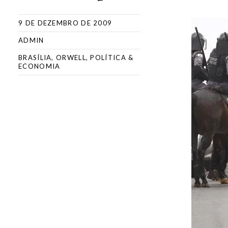
9 DE DEZEMBRO DE 2009
ADMIN
BRASÍLIA
,
ORWELL
,
POLÍTICA &
ECONOMIA