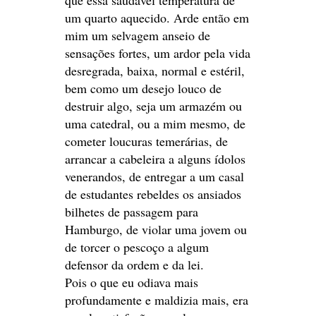
um quarto aquecido. Arde então em
mim um selvagem anseio de
sensações fortes, um ardor pela vida
desregrada, baixa, normal e estéril,
bem como um desejo louco de
destruir algo, seja um armazém ou
uma catedral, ou a mim mesmo, de
cometer loucuras temerárias, de
arrancar a cabeleira a alguns ídolos
venerandos, de entregar a um casal
de estudantes rebeldes os ansiados
bilhetes de passagem para
Hamburgo, de violar uma jovem ou
de torcer o pescoço a algum
defensor da ordem e da lei.
Pois o que eu odiava mais
profundamente e maldizia mais, era