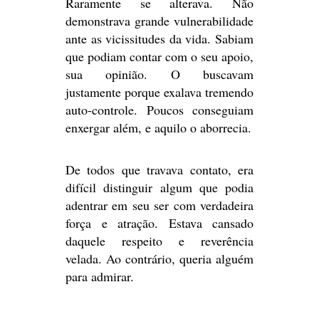
Raramente se alterava. Não
demonstrava grande vulnerabilidade
ante as vicissitudes da vida. Sabiam
que podiam contar com o seu apoio,
sua opinião. O buscavam
justamente porque exalava tremendo
auto-controle. Poucos conseguiam
enxergar além, e aquilo o aborrecia.
De todos que travava contato, era
difícil distinguir algum que podia
adentrar em seu ser com verdadeira
força e atração. Estava cansado
daquele respeito e reverência
velada. Ao contrário, queria alguém
para admirar.