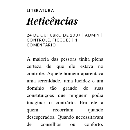
LITERATURA
Reticências
24 DE OUTUBRO DE 2007
ADMIN
CONTROLE
,
FICÇÕES
1
COMENTÁRIO
A maioria das pessoas tinha plena
certeza de que ele estava no
controle. Aquele homem aparentava
uma serenidade, uma lucidez e um
domínio tão grande de suas
constituições que ninguém podia
imaginar o contrário. Era ele a
quem recorriam quando
desesperados. Quando necessitavam
de conselhos ou conforto.