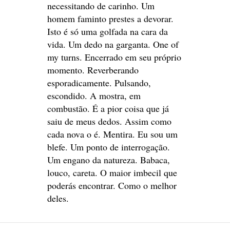
necessitando de carinho. Um
homem faminto prestes a devorar.
Isto é só uma golfada na cara da
vida. Um dedo na garganta. One of
my turns. Encerrado em seu próprio
momento. Reverberando
esporadicamente. Pulsando,
escondido. A mostra, em
combustão. É a pior coisa que já
saiu de meus dedos. Assim como
cada nova o é. Mentira. Eu sou um
blefe. Um ponto de interrogação.
Um engano da natureza. Babaca,
louco, careta. O maior imbecil que
poderás encontrar. Como o melhor
deles.