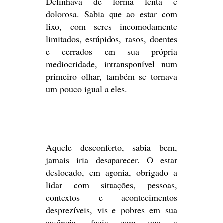
Definhava de forma lenta e
dolorosa. Sabia que ao estar com
lixo, com seres incomodamente
limitados, estúpidos, rasos, doentes
e cerrados em sua própria
mediocridade, intransponível num
primeiro olhar, também se tornava
um pouco igual a eles.
Aquele desconforto, sabia bem,
jamais iria desaparecer. O estar
deslocado, em agonia, obrigado a
lidar com situações, pessoas,
contextos e acontecimentos
desprezíveis, vis e pobres em sua
essência, fazia com que a