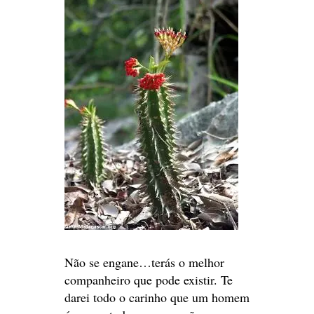
Não se engane…terás o melhor
companheiro que pode existir. Te
darei todo o carinho que um homem