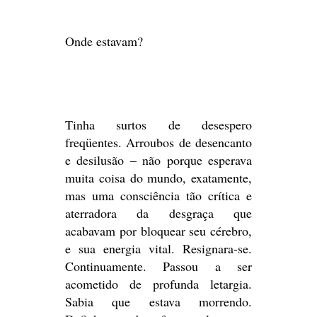
Onde estavam?
Tinha surtos de desespero
freqüentes. Arroubos de desencanto
e desilusão – não porque esperava
muita coisa do mundo, exatamente,
mas uma consciência tão crítica e
aterradora da desgraça que
acabavam por bloquear seu cérebro,
e sua energia vital. Resignara-se.
Continuamente. Passou a ser
acometido de profunda letargia.
Sabia que estava morrendo.