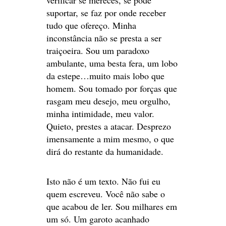
suportar, se faz por onde receber
tudo que ofereço. Minha
inconstância não se presta a ser
traiçoeira. Sou um paradoxo
ambulante, uma besta fera, um lobo
da estepe…muito mais lobo que
homem. Sou tomado por forças que
rasgam meu desejo, meu orgulho,
minha intimidade, meu valor.
Quieto, prestes a atacar. Desprezo
imensamente a mim mesmo, o que
dirá do restante da humanidade.
Isto não é um texto. Não fui eu
quem escreveu. Você não sabe o
que acabou de ler. Sou milhares em
um só. Um garoto acanhado