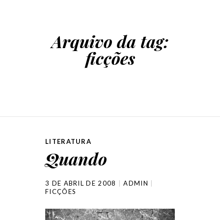
Arquivo da tag:
ficções
LITERATURA
Quando
3 DE ABRIL DE 2008
ADMIN
FICÇÕES