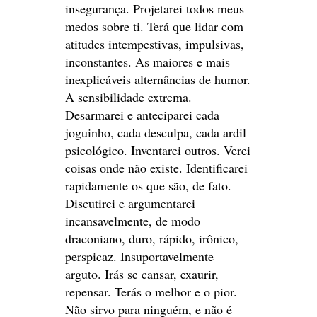
insegurança. Projetarei todos meus
medos sobre ti. Terá que lidar com
atitudes intempestivas, impulsivas,
inconstantes. As maiores e mais
inexplicáveis alternâncias de humor.
A sensibilidade extrema.
Desarmarei e anteciparei cada
joguinho, cada desculpa, cada ardil
psicológico. Inventarei outros. Verei
coisas onde não existe. Identificarei
rapidamente os que são, de fato.
Discutirei e argumentarei
incansavelmente, de modo
draconiano, duro, rápido, irônico,
perspicaz. Insuportavelmente
arguto. Irás se cansar, exaurir,
repensar. Terás o melhor e o pior.
Não sirvo para ninguém, e não é