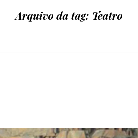
Arquivo da tag:
Teatro