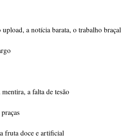
upload, a notícia barata, o trabalho braçal
argo
mentira, a falta de tesão
 praças
a fruta doce e artificial