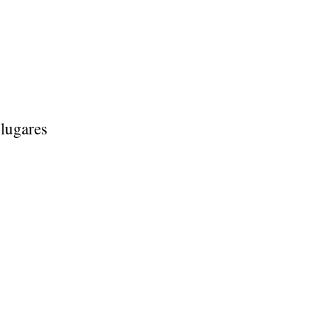
 lugares