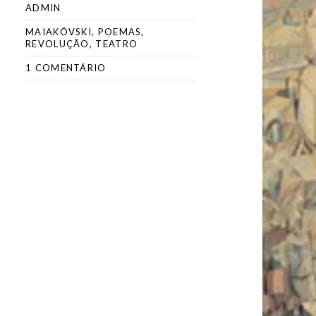
ADMIN
MAIAKÓVSKI
,
POEMAS
,
REVOLUÇÃO
,
TEATRO
1 COMENTÁRIO