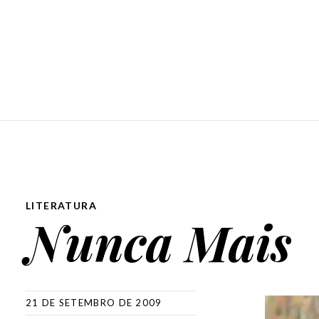
LITERATURA
Nunca Mais
21 DE SETEMBRO DE 2009