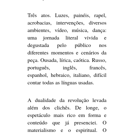
Três atos. Luzes, painéis, rapel,
acrobacias, intervenções, diversos
ambientes, vídeo, música, dança:
uma jornada literal vivida e
degustada pelo público nos
diferentes momentos e cenários da
peça. Ousada, lírica, caótica. Russo,
português, inglês, francês,
espanhol, hebraico, italiano, difícil
contar todas as línguas usadas.
A dualidade da revolução levada
além dos clichês. De longe, o
espetáculo mais rico em forma e
conteúdo que já presenciei. O
materialismo e o espiritual. O