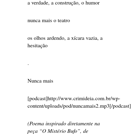
a verdade, a construção, o humor
nunca mais o teatro
os olhos ardendo, a xícara vazia, a
hesitação
.
Nunca mais
[podcast]http://www.crimideia.com.br/wp-
content/uploads/pod/nuncamais2.mp3[/podcast]
(Poema inspirado diretamente na
peça “O Mistério Bufo”, de