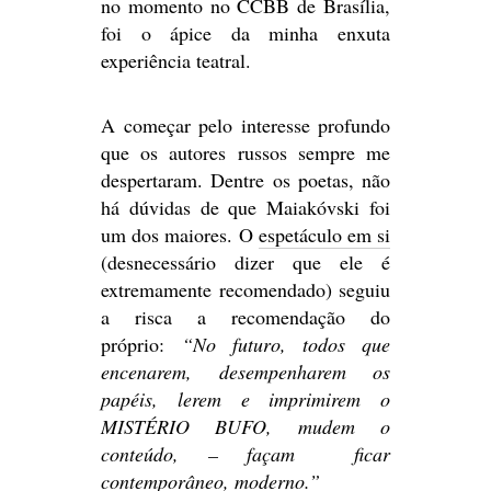
no momento no CCBB de Brasília,
foi o ápice da minha enxuta
experiência teatral.
A começar pelo interesse profundo
que os autores russos sempre me
despertaram. Dentre os poetas, não
há dúvidas de que Maiakóvski foi
um dos maiores. O
espetáculo em si
(desnecessário dizer que ele é
extremamente recomendado) seguiu
a risca a recomendação do
próprio:
“No futuro, todos que
encenarem, desempenharem os
papéis, lerem e imprimirem o
MISTÉRIO BUFO, mudem o
conteúdo, – façam ficar
contemporâneo, moderno.”