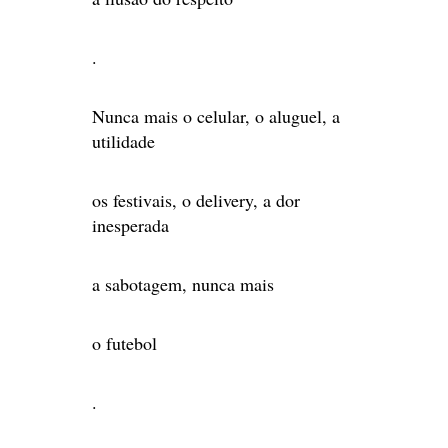
.
Nunca mais o celular, o aluguel, a
utilidade
os festivais, o delivery, a dor
inesperada
a sabotagem, nunca mais
o futebol
.