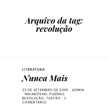
Arquivo da tag:
revolução
LITERATURA
Nunca Mais
21 DE SETEMBRO DE 2009
ADMIN
MAIAKÓVSKI
,
POEMAS
,
REVOLUÇÃO
,
TEATRO
1
COMENTÁRIO