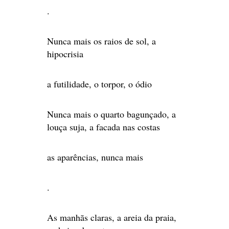
.
Nunca mais os raios de sol, a
hipocrisia
a futilidade, o torpor, o ódio
Nunca mais o quarto bagunçado, a
louça suja, a facada nas costas
as aparências, nunca mais
.
As manhãs claras, a areia da praia,