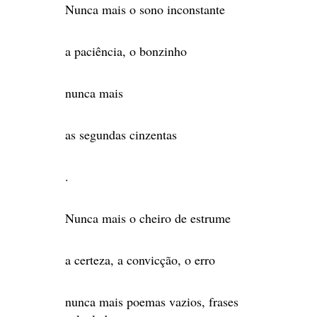
Nunca mais o sono inconstante
a paciência, o bonzinho
nunca mais
as segundas cinzentas
.
Nunca mais o cheiro de estrume
a certeza, a convicção, o erro
nunca mais poemas vazios, frases