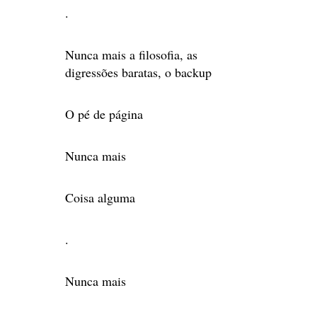
.
Nunca mais a filosofia, as
digressões baratas, o backup
O pé de página
Nunca mais
Coisa alguma
.
Nunca mais