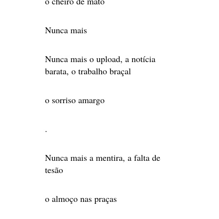
o cheiro de mato
Nunca mais
Nunca mais o upload, a notícia
barata, o trabalho braçal
o sorriso amargo
.
Nunca mais a mentira, a falta de
tesão
o almoço nas praças