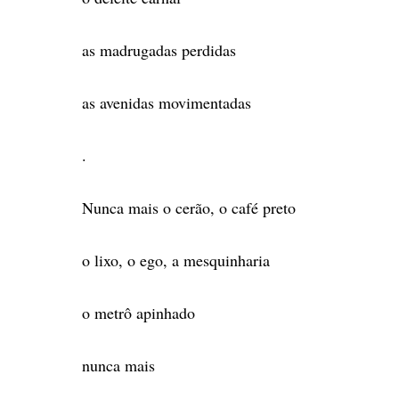
as madrugadas perdidas
as avenidas movimentadas
.
Nunca mais o cerão, o café preto
o lixo, o ego, a mesquinharia
o metrô apinhado
nunca mais