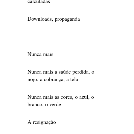
calculadas
Downloads, propaganda
.
Nunca mais
Nunca mais a saúde perdida, o
nojo, a cobrança, a tela
Nunca mais as cores, o azul, o
branco, o verde
A resignação