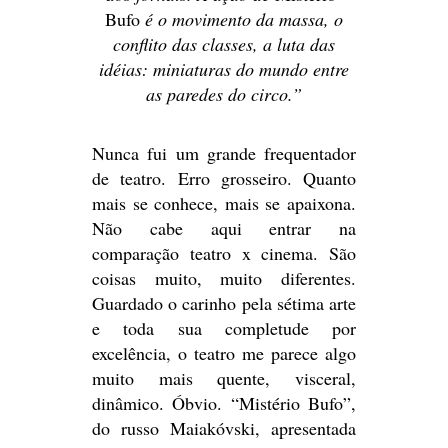
Bufo
é o movimento da massa, o
conflito das classes, a luta das
idéias: miniaturas do mundo entre
as paredes do circo.”
Nunca fui um grande frequentador
de teatro. Erro grosseiro. Quanto
mais se conhece, mais se apaixona.
Não cabe aqui entrar na
comparação teatro x cinema. São
coisas muito, muito diferentes.
Guardado o carinho pela sétima arte
e toda sua completude por
excelência, o teatro me parece algo
muito mais quente, visceral,
dinâmico. Óbvio. “Mistério Bufo”,
do russo Maiakóvski, apresentada