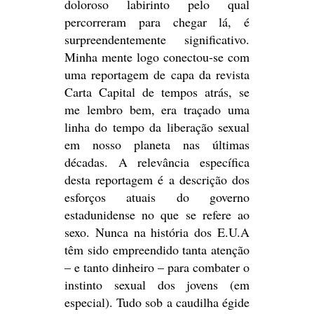
doloroso labirinto pelo qual
percorreram para chegar lá, é
surpreendentemente significativo.
Minha mente logo conectou-se com
uma reportagem de capa da revista
Carta Capital de tempos atrás, se
me lembro bem, era traçado uma
linha do tempo da liberação sexual
em nosso planeta nas últimas
décadas. A relevância específica
desta reportagem é a descrição dos
esforços atuais do governo
estadunidense no que se refere ao
sexo. Nunca na história dos E.U.A
têm sido empreendido tanta atenção
– e tanto dinheiro – para combater o
instinto sexual dos jovens (em
especial). Tudo sob a caudilha égide