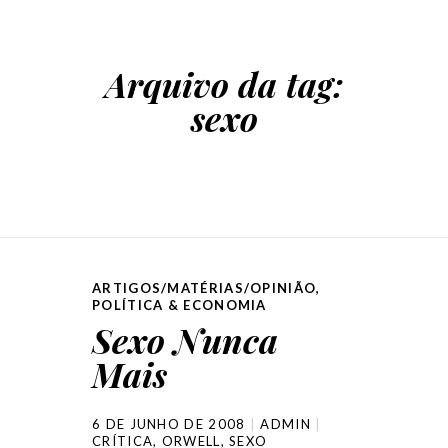
Arquivo da tag:
sexo
ARTIGOS/MATÉRIAS/OPINIÃO
,
POLÍTICA & ECONOMIA
Sexo Nunca
Mais
6 DE JUNHO DE 2008
ADMIN
CRÍTICA
,
ORWELL
,
SEXO