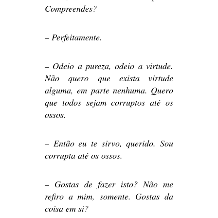
Compreendes?
– Perfeitamente.
– Odeio a pureza, odeio a virtude.
Não quero que exista virtude
alguma, em parte nenhuma. Quero
que todos sejam corruptos até os
ossos.
– Então eu te sirvo, querido. Sou
corrupta até os ossos.
– Gostas de fazer isto? Não me
refiro a mim, somente. Gostas da
coisa em si?