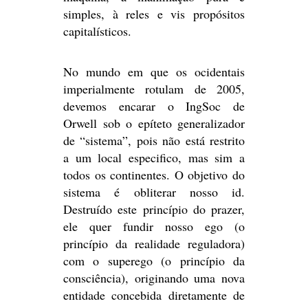
simples, à reles e vis propósitos
capitalísticos.
No mundo em que os ocidentais
imperialmente rotulam de 2005,
devemos encarar o IngSoc de
Orwell sob o epíteto generalizador
de “sistema”, pois não está restrito
a um local especifico, mas sim a
todos os continentes. O objetivo do
sistema é obliterar nosso id.
Destruído este princípio do prazer,
ele quer fundir nosso ego (o
princípio da realidade reguladora)
com o superego (o princípio da
consciência), originando uma nova
entidade concebida diretamente de