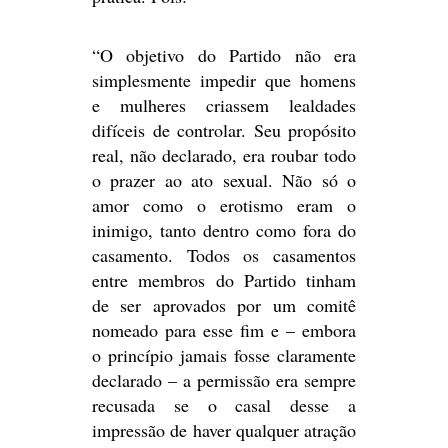
“O objetivo do Partido não era
simplesmente impedir que homens
e mulheres criassem lealdades
difíceis de controlar. Seu propósito
real, não declarado, era roubar todo
o prazer ao ato sexual. Não só o
amor como o erotismo eram o
inimigo, tanto dentro como fora do
casamento. Todos os casamentos
entre membros do Partido tinham
de ser aprovados por um comitê
nomeado para esse fim e – embora
o princípio jamais fosse claramente
declarado – a permissão era sempre
recusada se o casal desse a
impressão de haver qualquer atração