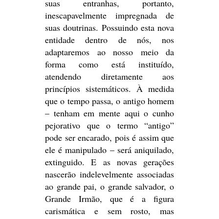
suas entranhas, portanto,
inescapavelmente impregnada de
suas doutrinas. Possuindo esta nova
entidade dentro de nós, nos
adaptaremos ao nosso meio da
forma como está instituído,
atendendo diretamente aos
princípios sistemáticos. À medida
que o tempo passa, o antigo homem
– tenham em mente aqui o cunho
pejorativo que o termo “antigo”
pode ser encarado, pois é assim que
ele é manipulado – será aniquilado,
extinguido. E as novas gerações
nascerão indelevelmente associadas
ao grande pai, o grande salvador, o
Grande Irmão, que é a figura
carismática e sem rosto, mas