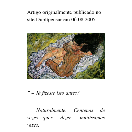
Artigo originalmente publicado no
site
Duplipensar
em 06.08.2005.
” – Já fizeste isto antes?
– Naturalmente. Centenas de
vezes…quer dizer, muitíssimas
vezes.