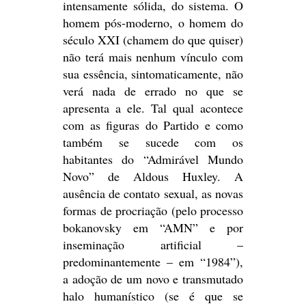
intensamente sólida, do sistema. O
homem pós-moderno, o homem do
século XXI (chamem do que quiser)
não terá mais nenhum vínculo com
sua essência, sintomaticamente, não
verá nada de errado no que se
apresenta a ele. Tal qual acontece
com as figuras do Partido e como
também se sucede com os
habitantes do “Admirável Mundo
Novo” de Aldous Huxley. A
ausência de contato sexual, as novas
formas de procriação (pelo processo
bokanovsky em “AMN” e por
inseminação artificial –
predominantemente – em “1984”),
a adoção de um novo e transmutado
halo humanístico (se é que se