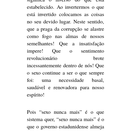
estabelecido. Ao invertermos o que
está invertido colocamos as coisas
no seu devido lugar. Neste sentido,
que a praga da corrupção se alastre
como fogo nas almas de nossos
semelhantes! Que a insatisfação
impere! Que o sentimento
revolucionário brote
incessantemente dentro de nós! Que
o sexo continue a ser o que sempre
foi: uma necessidade basal,
saudável e renovadora para nosso
espírito!
Pois “sexo nunca mais” é o que
sistema quer, “sexo nunca mais” é o
que o governo estadunidense almeja