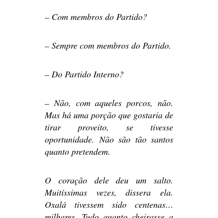
– Com membros do Partido?
– Sempre com membros do Partido.
– Do Partido Interno?
– Não, com aqueles porcos, não.
Mas há uma porção que gostaria de
tirar proveito, se tivesse
oportunidade. Não são tão santos
quanto pretendem.
O coração dele deu um salto.
Muitíssimas vezes, dissera ela.
Oxalá tivessem sido centenas…
milhares. Tudo quanto cheirasse a