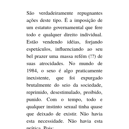
São verdadeiramente repugnantes
ações deste tipo. É a imposição de
um estatuto governamental que fere
todo e qualquer direito individual.
Estão vendendo idéias, forjando
espetáculos, influenciando ao seu
bel prazer uma massa refém (!?) de
suas atrocidades. No mundo de
1984, o sexo é algo praticamente
inexistente, que foi expurgado
brutalmente do seio da sociedade,
reprimido, desestimulado, proibido,
punido. Com o tempo, todo e
qualquer instinto sexual tinha quase
que deixado de existir. Não havia
esta necessidade. Não havia esta
prática. Pois: