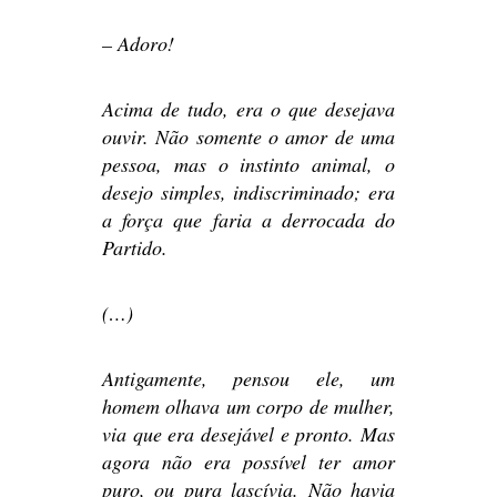
– Adoro!
Acima de tudo, era o que desejava
ouvir. Não somente o amor de uma
pessoa, mas o instinto animal, o
desejo simples, indiscriminado; era
a força que faria a derrocada do
Partido.
(…)
Antigamente, pensou ele, um
homem olhava um corpo de mulher,
via que era desejável e pronto. Mas
agora não era possível ter amor
puro, ou pura lascívia. Não havia