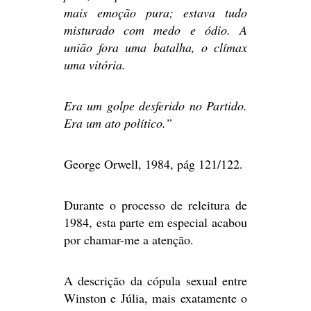
mais emoção pura; estava tudo
misturado com medo e ódio. A
união fora uma batalha, o clímax
uma vitória.
Era um golpe desferido no Partido.
Era um ato político.”
George Orwell, 1984, pág 121/122.
Durante o processo de releitura de
1984, esta parte em especial acabou
por chamar-me a atenção.
A descrição da cópula sexual entre
Winston e Júlia, mais exatamente o