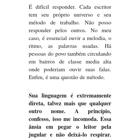
É difícil responder. Cada escritor
tem seu próprio universo e seu
método de trabalho. Não posso
responder pelos outros. No meu
caso, é essencial ouvir a melodia, o
ritmo, as palavras usadas. Há
pessoas do povo também circulando
em bairros de classe media alta
onde poderiam ouvir suas falas.
Enfim, é uma questão de método.
Sua linguagem é extremamente
direta, talvez mais que qualquer
outro nome. A princípio,
confesso, isso me incomoda. Essa
ânsia em pegar o leitor pela
jugular e não deixá-lo respirar.