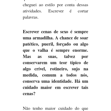
cheguei ao estilo por conta dessas
atividades. Escrever é cortar
palavras.
Escrever cenas de sexo é sempre
uma armadilha. A chance de soar
patético, pueril, forçado ou algo
que o valha é sempre enorme.
Mas as suas, talvez por
conservarem um teor típico de
algo crível, rotineiro, sujo na
medida, comum a todos nós,
conserva uma identidade. Há um
cuidado maior em escrever tais
cenas?
Não tenho maior cuidado do que