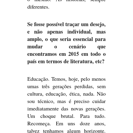
diferentes.
Se fosse possível traçar um desejo,
e não apenas individual, mas
amplo, o que seria essencial para
mudar o cenário que
encontramos em 2015 em todo o
país em termos de literatura, etc?
Educação. Temos, hoje, pelo menos
umas três gerações perdidas, sem
cultura, educação, ética, nada. Não
sou técnico, mas é preciso cuidar
imediatamente das novas gerações.
Um choque brutal. Para tudo.
Recomeça. Em uns doze anos,
talvez tenhamos algum horizonte.