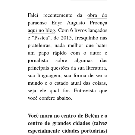
Falei recentemente da
obra do
paraense Edyr Augusto Proença
aqui no blog
. Com 6 livros lançados
e “Pssica”, de 2015, fresquinho nas
prateleiras, nada melhor que bater
um papo rápido com o autor e
jornalista sobre algumas das
principais questões da sua literatura,
sua linguagem, sua forma de ver o
mundo e o estado atual das coisas,
seja ele qual for. Entrevista que
você confere abaixo.
Você mora no centro de Belém e o
centro de grandes cidades (talvez
especialmente cidades portuárias)