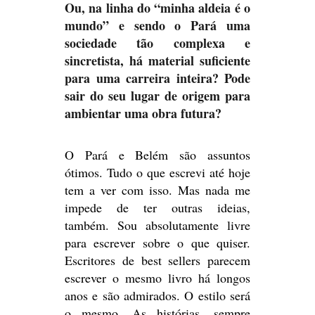
Ou, na linha do “minha aldeia é o
mundo” e sendo o Pará uma
sociedade tão complexa e
sincretista, há material suficiente
para uma carreira inteira? Pode
sair do seu lugar de origem para
ambientar uma obra futura?
O Pará e Belém são assuntos
ótimos. Tudo o que escrevi até hoje
tem a ver com isso. Mas nada me
impede de ter outras ideias,
também. Sou absolutamente livre
para escrever sobre o que quiser.
Escritores de best sellers parecem
escrever o mesmo livro há longos
anos e são admirados. O estilo será
o mesmo. As histórias, sempre