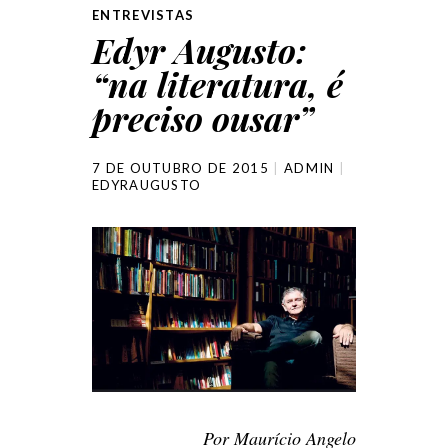
ENTREVISTAS
Edyr Augusto:
“na literatura, é
preciso ousar”
7 DE OUTUBRO DE 2015
ADMIN
EDYRAUGUSTO
Por
Maurício Angelo