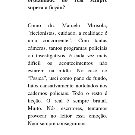
supera a ficção?
Como diz Marcelo Mirisola,
“ficcionistas, cuidado, a realidade é
uma concorrente”. Com tantas
câmeras, tantos programas policiais
ou investigativos, é cada vez mais
difícil os acontecimentos não
estarem na mídia. No caso do
“Pssica”, usei como pano de fundo,
fatos cansativamente noticiados nos
cadernos policiais. Todo o resto é
ficção. O real é sempre brutal.
Muito. Nós, escritores, tentamos
provocar no leitor essa emoção.
Nem sempre conseguimos.