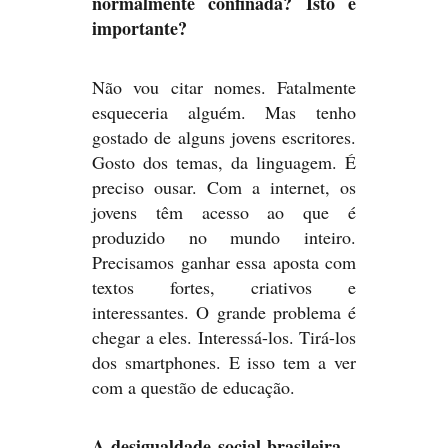
normalmente confinada? Isto é
importante?
Não vou citar nomes. Fatalmente
esqueceria alguém. Mas tenho
gostado de alguns jovens escritores.
Gosto dos temas, da linguagem. É
preciso ousar. Com a internet, os
jovens têm acesso ao que é
produzido no mundo inteiro.
Precisamos ganhar essa aposta com
textos fortes, criativos e
interessantes. O grande problema é
chegar a eles. Interessá-los. Tirá-los
dos smartphones. E isso tem a ver
com a questão de educação.
A desigualdade social brasileira –