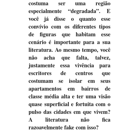
costuma ser uma região
especialmente “degradada”. E
você já disse o quanto esse
convívio com os diferentes tipos
de figuras que habitam esse
cenário é importante para a sua
literatura. Ao mesmo tempo, você
não acha que falta, talvez,
justamente essa vivência para
escritores de centros que
costumam se isolar em seus
apartamentos em bairros de
classe média alta e ter uma visão
quase superficial e fortuita com o
pulso das cidades em que vivem?
A literatura não fica
razoavelmente fake com isso?