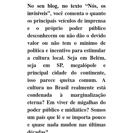
No seu blog, no texto “Nós, os
invisíveis”
, você comenta o quanto
os principais veículos de imprensa
e o próprio poder público
desconhecem ou não dão o devido
valor ou não tem o mínimo de
política e incentivo para estimular
a cultura local. Seja em Belém,
seja em SP, megalópole e
principal cidade do continente,
isso parece queixa comum. A
cultura no Brasil realmente está
condenada à marginalização
eterna? Em viver de migalhas do
poder público e midiático? Somos
um país que lê e se importa pouco
e quase nada mudou nas últimas
décadas?