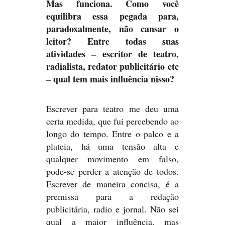
Mas funciona. Como você
equilibra essa pegada para,
paradoxalmente, não cansar o
leitor? Entre todas suas
atividades – escritor de teatro,
radialista, redator publicitário etc
– qual tem mais influência nisso?
Escrever para teatro me deu uma
certa medida, que fui percebendo ao
longo do tempo. Entre o palco e a
plateia, há uma tensão alta e
qualquer movimento em falso,
pode-se perder a atenção de todos.
Escrever de maneira concisa, é a
premissa para a redação
publicitária, radio e jornal. Não sei
qual a maior influência, mas