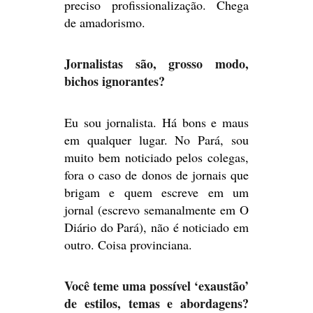
preciso profissionalização. Chega
de amadorismo.
Jornalistas são, grosso modo,
bichos ignorantes?
Eu sou jornalista. Há bons e maus
em qualquer lugar. No Pará, sou
muito bem noticiado pelos colegas,
fora o caso de donos de jornais que
brigam e quem escreve em um
jornal (escrevo semanalmente em O
Diário do Pará), não é noticiado em
outro. Coisa provinciana.
Você teme uma possível ‘exaustão’
de estilos, temas e abordagens?