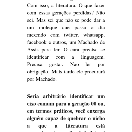
Com isso, a literatura. O que fazer
com essas gerações perdidas? Não
sei. Mas sei que não se pode dar a
um moleque que passa o dia
mexendo com twitter, whatsapp,
facebook e outros, um Machado de
Assis para ler. O cara precisa se
identificar com a linguagem.
Precisa gostar. Não ler por
obrigação. Mais tarde ele procurará
por Machado.
Seria arbitrário identificar um
eixo comum para a geração 00 ou,
em termos práticos, você enxerga
alguém capaz de quebrar o nicho
a que a literatura está