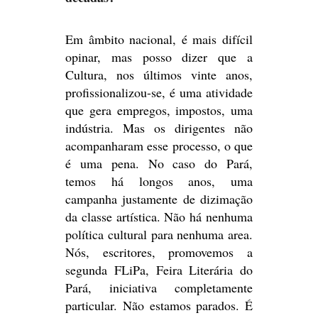
Em âmbito nacional, é mais difícil
opinar, mas posso dizer que a
Cultura, nos últimos vinte anos,
profissionalizou-se, é uma atividade
que gera empregos, impostos, uma
indústria. Mas os dirigentes não
acompanharam esse processo, o que
é uma pena. No caso do Pará,
temos há longos anos, uma
campanha justamente de dizimação
da classe artística. Não há nenhuma
política cultural para nenhuma area.
Nós, escritores, promovemos a
segunda FLiPa, Feira Literária do
Pará, iniciativa completamente
particular. Não estamos parados. É