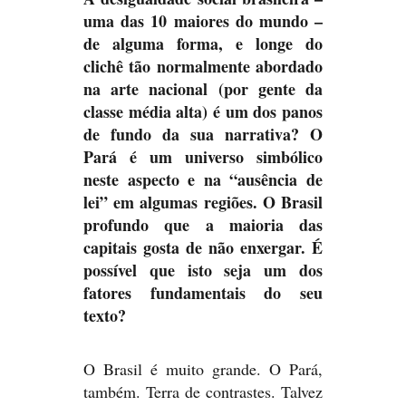
uma das 10 maiores do mundo –
de alguma forma, e longe do
clichê tão normalmente abordado
na arte nacional (por gente da
classe média alta) é um dos panos
de fundo da sua narrativa? O
Pará é um universo simbólico
neste aspecto e na “ausência de
lei” em algumas regiões. O Brasil
profundo que a maioria das
capitais gosta de não enxergar. É
possível que isto seja um dos
fatores fundamentais do seu
texto?
O Brasil é muito grande. O Pará,
também. Terra de contrastes. Talvez