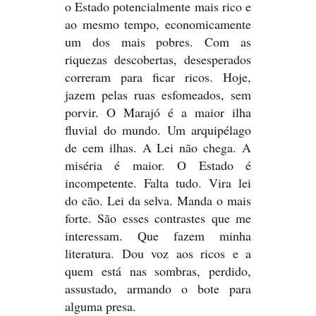
o Estado potencialmente mais rico e
ao mesmo tempo, economicamente
um dos mais pobres. Com as
riquezas descobertas, desesperados
correram para ficar ricos. Hoje,
jazem pelas ruas esfomeados, sem
porvir. O Marajó é a maior ilha
fluvial do mundo. Um arquipélago
de cem ilhas. A Lei não chega. A
miséria é maior. O Estado é
incompetente. Falta tudo. Vira lei
do cão. Lei da selva. Manda o mais
forte. São esses contrastes que me
interessam. Que fazem minha
literatura. Dou voz aos ricos e a
quem está nas sombras, perdido,
assustado, armando o bote para
alguma presa.