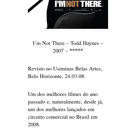
I’m Not There
– Todd Haynes –
*****
2007 –
Revisto no Usiminas Belas Artes,
Belo Horizonte, 24.03.08.
Um dos melhores filmes do ano
passado e, naturalmente, desde já,
um dos melhores lançados em
circuito comercial no Brasil em
2008.