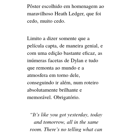
Pôster escolhido em homenagem ao
maravilhoso Heath Ledger, que foi
cedo, muito cedo.
Limito a dizer somente que a
película capta, de maneira genial, e
com uma edição bastante eficaz, as
inúmeras facetas de Dylan e tudo
que remonta ao mundo e a
atmosfera em torno dele,
conseguindo ir além, num roteiro
absolutamente brilhante e
memorável. Obrigatório.
“It’s like you got yesterday, today
and tomorrow, all in the same
room. There’s no telling what can