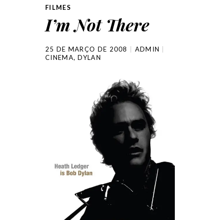
FILMES
I’m Not There
25 DE MARÇO DE 2008
ADMIN
CINEMA
,
DYLAN