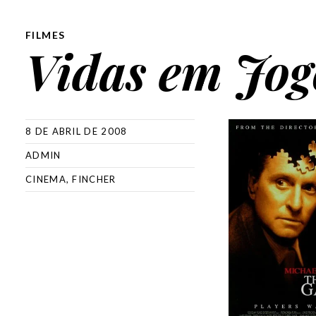
FILMES
Vidas em Jog
8 DE ABRIL DE 2008
ADMIN
CINEMA
,
FINCHER