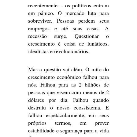
recentemente – os políticos entram
em pânico. O mercado luta para
sobreviver.
Pessoas perdem seus
empregos e até suas casas. A
recessão surge.
Questionar o
crescimento é coisa de lunáticos,
idealistas e revolucionários.
Mas a questão vai além. O mito do
crescimento econômico falhou para
nós. Falhou para as 2 bilhões de
pessoas que vivem com menos de 2
dólares por dia. Falhou quando
destruiu o nosso ecossistema. E
falhou espetacularmente, em seus
próprios termos, em prover
estabilidade e segurança para a vida