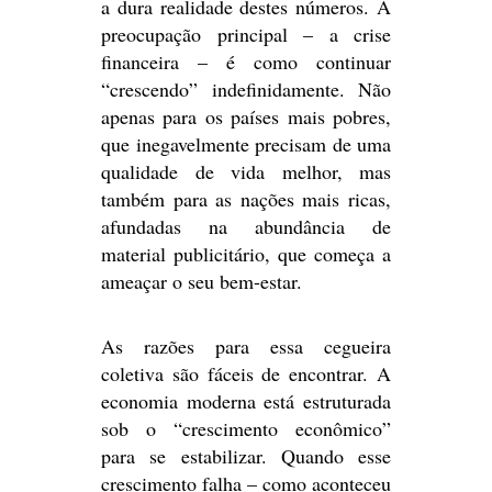
a dura realidade destes números. A
preocupação principal – a crise
financeira – é como continuar
“crescendo” indefinidamente. Não
apenas para os países mais pobres,
que inegavelmente precisam de uma
qualidade de vida melhor, mas
também para as nações mais ricas,
afundadas na abundância de
material publicitário, que começa a
ameaçar o seu bem-estar.
As razões para essa cegueira
coletiva são fáceis de encontrar. A
economia moderna está estruturada
sob o “crescimento econômico”
para se estabilizar. Quando esse
crescimento falha – como aconteceu