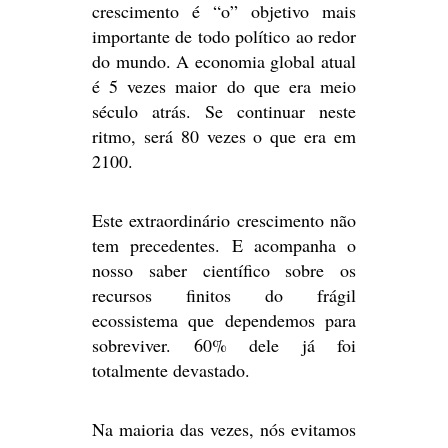
crescimento é “o” objetivo mais
importante de todo político ao redor
do mundo. A economia global atual
é 5 vezes maior do que era meio
século atrás. Se continuar neste
ritmo, será 80 vezes o que era em
2100.
Este extraordinário crescimento não
tem precedentes. E acompanha o
nosso saber científico sobre os
recursos finitos do frágil
ecossistema que dependemos para
sobreviver. 60% dele já foi
totalmente devastado.
Na maioria das vezes, nós evitamos