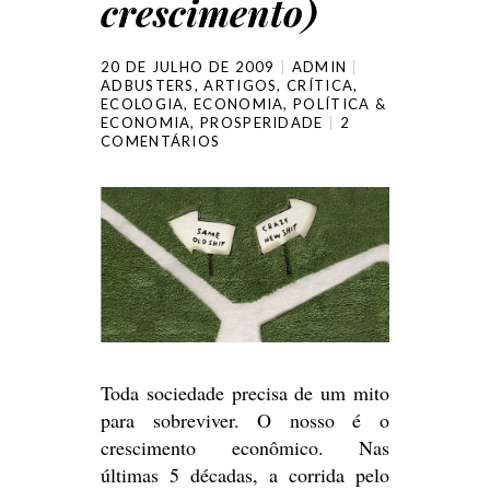
crescimento)
20 DE JULHO DE 2009
ADMIN
ADBUSTERS
,
ARTIGOS
,
CRÍTICA
,
ECOLOGIA
,
ECONOMIA
,
POLÍTICA &
ECONOMIA
,
PROSPERIDADE
2
COMENTÁRIOS
Toda sociedade precisa de um mito
para sobreviver. O nosso é o
crescimento econômico. Nas
últimas 5 décadas, a corrida pelo