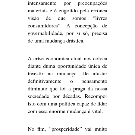
intensamente por preocupações
materiais e é engolido pela errônea
visão de que somos “livres
consumidores”. A concepção de
governabilidade, por si só, precisa
de uma mudança drástica.
A crise econômica atual nos coloca
diante duma oportunidade única de
investir na mudança. De afastar
definitivamente o pensamento
diminuto que foi a praga da nossa
sociedade por décadas. Recompor
isto com uma política capaz de lidar
com essa enorme mudança é vital.
No fim, “prosperidade” vai muito