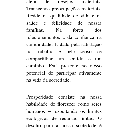
além de desejos materiais.
Transcende preocupações materiais.
Reside na qualidade de vida e na
saúde e felicidade de nossas
famílias. Na força dos
relacionamentos e da confiança na
comunidade. É dada pela satisfação
no trabalho e pelo senso de
compartilhar um sentido e um
caminho. Está presente no nosso
potencial de participar ativamente
na vida da sociedade.
Prosperidade consiste na nossa
habilidade de florescer como seres
humanos – respeitando os limites
ecológicos de recursos finitos. O
desafio para a nossa sociedade é