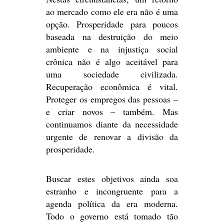
ao mercado como ele era não é uma
opção. Prosperidade para poucos
baseada na destruição do meio
ambiente e na injustiça social
crônica não é algo aceitável para
uma sociedade civilizada.
Recuperação econômica é vital.
Proteger os empregos das pessoas –
e criar novos – também. Mas
continuamos diante da necessidade
urgente de renovar a divisão da
prosperidade.
Buscar estes objetivos ainda soa
estranho e incongruente para a
agenda política da era moderna.
Todo o governo está tomado tão