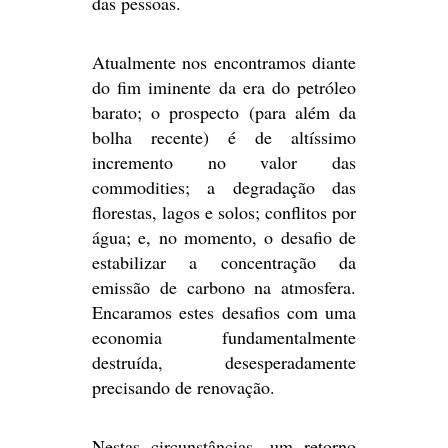
das pessoas.
Atualmente nos encontramos diante
do fim iminente da era do petróleo
barato; o prospecto (para além da
bolha recente) é de altíssimo
incremento no valor das
commodities; a degradação das
florestas, lagos e solos; conflitos por
água; e, no momento, o desafio de
estabilizar a concentração da
emissão de carbono na atmosfera.
Encaramos estes desafios com uma
economia fundamentalmente
destruída, desesperadamente
precisando de renovação.
Nestas circunstâncias, um retorno