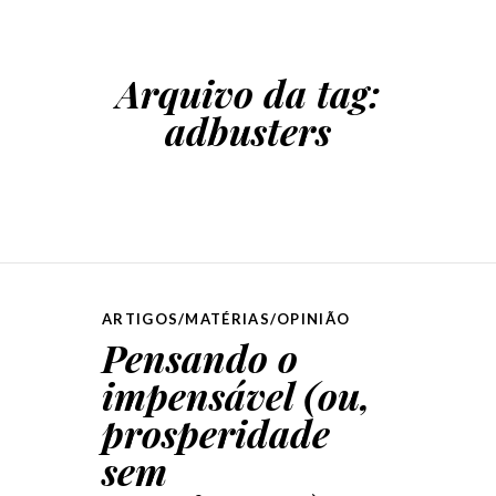
Arquivo da tag:
adbusters
ARTIGOS/MATÉRIAS/OPINIÃO
Pensando o
impensável (ou,
prosperidade
sem