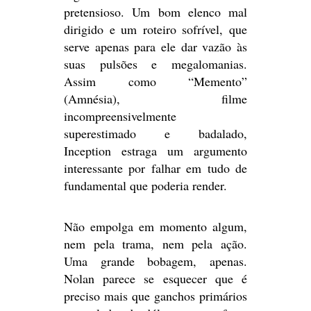
pretensioso. Um bom elenco mal
dirigido e um roteiro sofrível, que
serve apenas para ele dar vazão às
suas pulsões e megalomanias.
Assim como “Memento”
(Amnésia), filme
incompreensivelmente
superestimado e badalado,
Inception estraga um argumento
interessante por falhar em tudo de
fundamental que poderia render.
Não empolga em momento algum,
nem pela trama, nem pela ação.
Uma grande bobagem, apenas.
Nolan parece se esquecer que é
preciso mais que ganchos primários