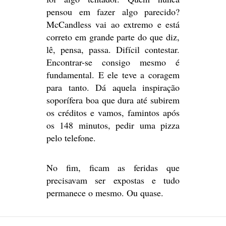
pensou em fazer algo parecido?
McCandless vai ao extremo e está
correto em grande parte do que diz,
lê, pensa, passa. Difícil contestar.
Encontrar-se consigo mesmo é
fundamental. E ele teve a coragem
para tanto. Dá aquela inspiração
soporífera boa que dura até subirem
os créditos e vamos, famintos após
os 148 minutos, pedir uma pizza
pelo telefone.
No fim, ficam as feridas que
precisavam ser expostas e tudo
permanece o mesmo. Ou quase.