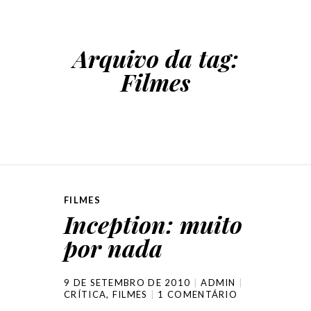
Arquivo da tag:
Filmes
FILMES
Inception: muito
por nada
9 DE SETEMBRO DE 2010
ADMIN
CRÍTICA
,
FILMES
1 COMENTÁRIO