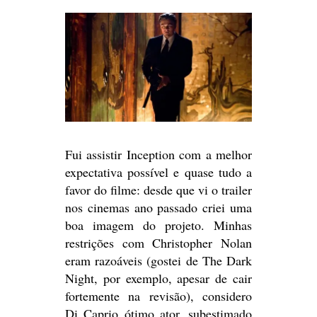
Fui assistir Inception com a melhor
expectativa possível e quase tudo a
favor do filme: desde que vi o trailer
nos cinemas ano passado criei uma
boa imagem do projeto. Minhas
restrições com Christopher Nolan
eram razoáveis (gostei de The Dark
Night, por exemplo, apesar de cair
fortemente na revisão), considero
Di Caprio ótimo ator, subestimado