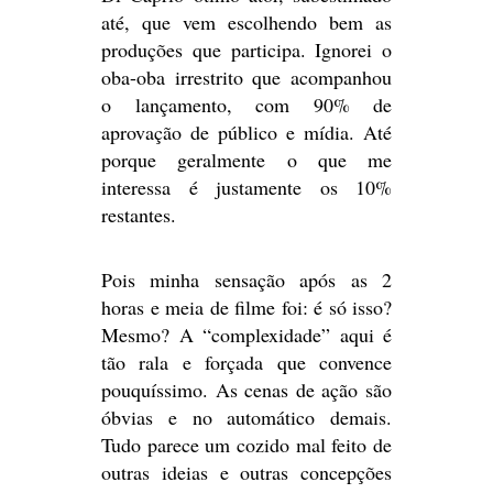
até, que vem escolhendo bem as
produções que participa. Ignorei o
oba-oba irrestrito que acompanhou
o lançamento, com 90% de
aprovação de público e mídia. Até
porque geralmente o que me
interessa é justamente os 10%
restantes.
Pois minha sensação após as 2
horas e meia de filme foi: é só isso?
Mesmo? A “complexidade” aqui é
tão rala e forçada que convence
pouquíssimo. As cenas de ação são
óbvias e no automático demais.
Tudo parece um cozido mal feito de
outras ideias e outras concepções