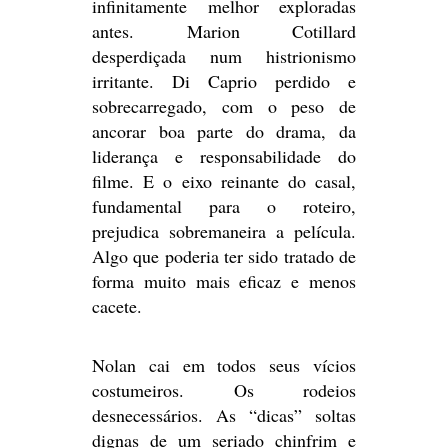
infinitamente melhor exploradas
antes. Marion Cotillard
desperdiçada num histrionismo
irritante. Di Caprio perdido e
sobrecarregado, com o peso de
ancorar boa parte do drama, da
liderança e responsabilidade do
filme. E o eixo reinante do casal,
fundamental para o roteiro,
prejudica sobremaneira a película.
Algo que poderia ter sido tratado de
forma muito mais eficaz e menos
cacete.
Nolan cai em todos seus vícios
costumeiros. Os rodeios
desnecessários. As “dicas” soltas
dignas de um seriado chinfrim e