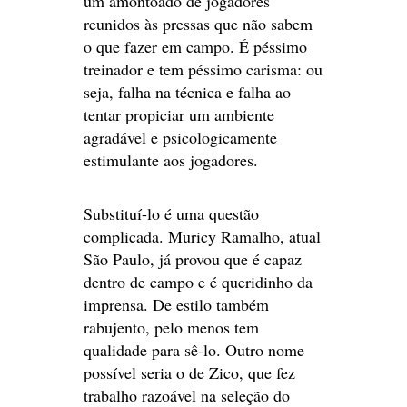
um amontoado de jogadores
reunidos às pressas que não sabem
o que fazer em campo. É péssimo
treinador e tem péssimo carisma: ou
seja, falha na técnica e falha ao
tentar propiciar um ambiente
agradável e psicologicamente
estimulante aos jogadores.
Substituí-lo é uma questão
complicada. Muricy Ramalho, atual
São Paulo, já provou que é capaz
dentro de campo e é queridinho da
imprensa. De estilo também
rabujento, pelo menos tem
qualidade para sê-lo. Outro nome
possível seria o de Zico, que fez
trabalho razoável na seleção do