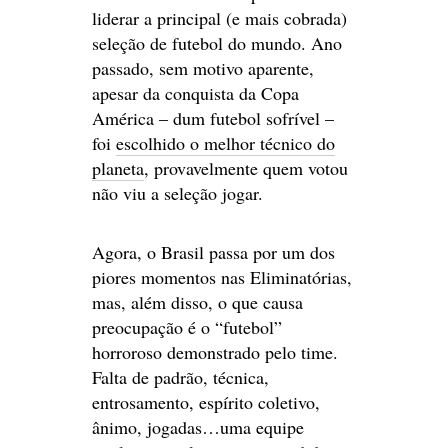
liderar a principal (e mais cobrada)
seleção de futebol do mundo. Ano
passado, sem motivo aparente,
apesar da conquista da Copa
América – dum futebol sofrível –
foi
escolhido o melhor técnico do
planeta
, provavelmente quem votou
não viu a seleção jogar.
Agora, o Brasil passa por um dos
piores momentos nas Eliminatórias,
mas, além disso, o que causa
preocupação é o “futebol”
horroroso demonstrado pelo time.
Falta de padrão, técnica,
entrosamento, espírito coletivo,
ânimo, jogadas…uma equipe