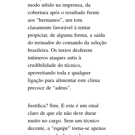
modo nítido na imprensa, da
cobertura após o resultado frente
aos “hermanos”, um tom
claramente favorável à tentar
propiciar, de alguma forma, a saída
do treinador do comando da seleção
brasileira. Os textos desferem
inúmeros ataques sutis à
credibilidade do técnico,
aproveitando toda e qualquer
ligação para alimentar este clima
precoce de “adeus”.
Justifica? Sim. E este é um sinal
claro de que ele não deve durar
muito no cargo. Sem um técnico
decente, a “equipe” torna-se apenas