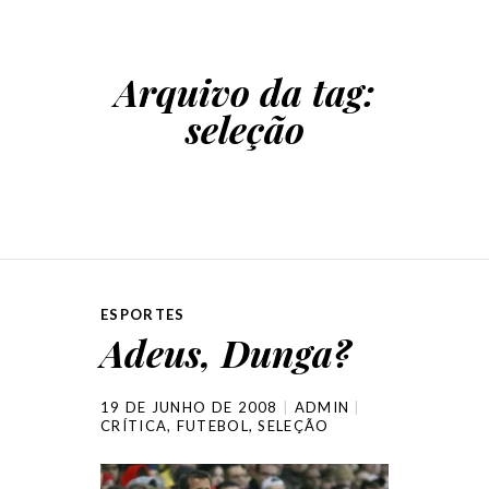
Arquivo da tag:
seleção
ESPORTES
Adeus, Dunga?
19 DE JUNHO DE 2008
ADMIN
CRÍTICA
,
FUTEBOL
,
SELEÇÃO