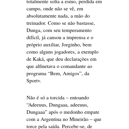
totalmente solta a esmo, perdida em
campo, onde não se vê, em
absolutamente nada, a mão do
treinador. Como se não bastasse,
Dunga, com seu temperamento
difícil, já cansou a imprensa e o
próprio auxiliar, Jorginho, bem
como alguns jogadores, a exemplo
de Kaká, que deu declarações em
que alfinetava o comandante ao
programa “Bem, Amigos”, da
Sportv.
Não é só a torcida – entoando
“Adeeuus, Dungaaa, adeeuus,
Dungaaa” após o medonho empate
com a Argentina no Mineirão – que
torce pela saída. Percebe-se, de