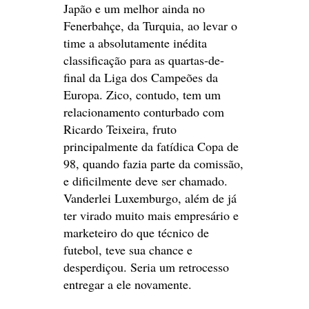
Japão e um melhor ainda no
Fenerbahçe, da Turquia, ao levar o
time a absolutamente inédita
classificação para as quartas-de-
final da Liga dos Campeões da
Europa. Zico, contudo, tem um
relacionamento conturbado com
Ricardo Teixeira, fruto
principalmente da fatídica Copa de
98, quando fazia parte da comissão,
e dificilmente deve ser chamado.
Vanderlei Luxemburgo, além de já
ter virado muito mais empresário e
marketeiro do que técnico de
futebol, teve sua chance e
desperdiçou. Seria um retrocesso
entregar a ele novamente.