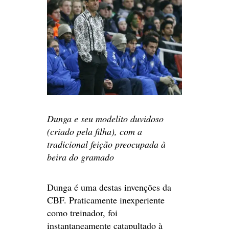
Dunga e seu modelito duvidoso
(criado pela filha), com a
tradicional feição preocupada à
beira do gramado
Dunga é uma destas invenções da
CBF. Praticamente inexperiente
como treinador, foi
instantaneamente catapultado à