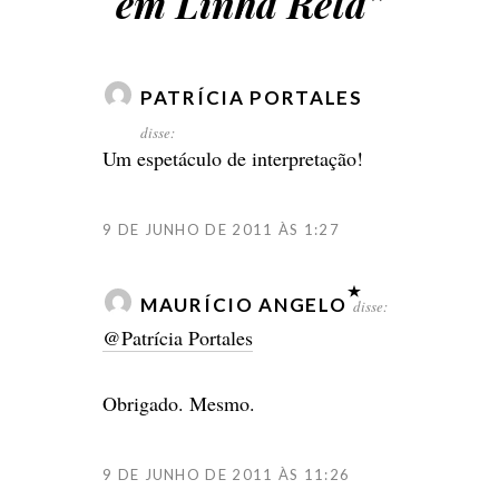
em Linha Reta
”
PATRÍCIA PORTALES
disse:
Um espetáculo de interpretação!
9 DE JUNHO DE 2011 ÀS 1:27
MAURÍCIO ANGELO
disse:
@Patrícia Portales
Obrigado. Mesmo.
9 DE JUNHO DE 2011 ÀS 11:26