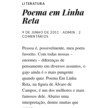
LITERATURA
Poema em Linha
Reta
9 DE JUNHO DE 2011
ADMIN
2
COMENTÁRIOS
Pessoa é, possivelmente, meu poeta
favorito. Com todas nossas –
enormes – diferenças de
pensamento em diversos assuntos, o
gajo ainda é o mais pungente
quando quer. Poema Em Linha
Reta, na figura de Álvaro de
Campos, é um dos melhores e mais
famosos dele. Abaixo uma
interpretação, dentre muitas que