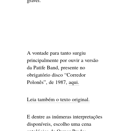
gravei.
A vontade para tanto surgiu
principalmente por ouvir a versão
da Patife Band, presente no
obrigatório disco “Corredor
Polonês”, de 1987,
aqui.
Leia também o texto original.
E dentre as inúmeras interpretações
disponíveis, escolho uma cena