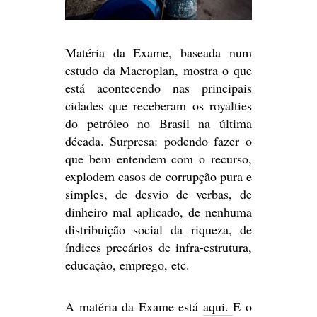
Matéria da Exame, baseada num
estudo da Macroplan, mostra o que
está acontecendo nas principais
cidades que receberam os royalties
do petróleo no Brasil na última
década. Surpresa: podendo fazer o
que bem entendem com o recurso,
explodem casos de corrupção pura e
simples, de desvio de verbas, de
dinheiro mal aplicado, de nenhuma
distribuição social da riqueza, de
índices precários de infra-estrutura,
educação, emprego, etc.
A matéria da Exame está
aqui.
E o