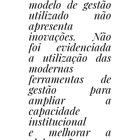
modelo de gestão
utilizado não
apresenta
inovações. Não
foi evidenciada
a utilização das
modernas
ferramentas de
gestão para
ampliar a
capacidade
institucional
e melhorar a