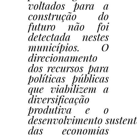
voltados para a
construção do
futuro não foi
detectada nestes
municípios. O
direcionamento
dos recursos para
políticas públicas
que viabilizem a
diversificação
produtiva e o
desenvolvimento susten
das economias