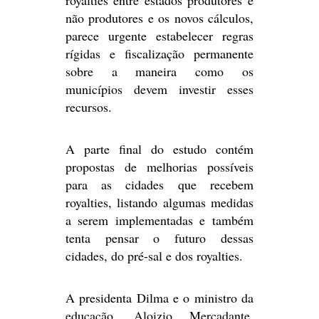
royalties entre estados produtores e
não produtores e os novos cálculos,
parece urgente estabelecer regras
rígidas e fiscalização permanente
sobre a maneira como os
municípios devem investir esses
recursos.
A parte final do estudo contém
propostas de melhorias possíveis
para as cidades que recebem
royalties, listando algumas medidas
a serem implementadas e também
tenta pensar o futuro dessas
cidades, do pré-sal e dos royalties.
A presidenta Dilma e o ministro da
educação, Aloizio Mercadante,