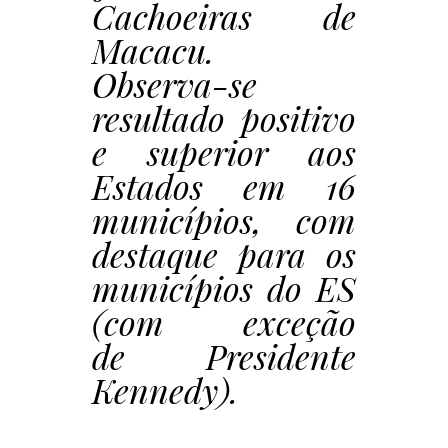
Cachoeiras de
Macacu.
Observa-se
resultado positivo
e superior aos
Estados em 16
municípios, com
destaque para os
municípios do ES
(com exceção
de Presidente
Kennedy).