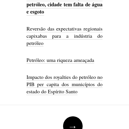
petróleo, cidade tem falta de água
e esgoto
Reversão das expectativas regionais
capixabas para a indústria do
petróleo
Petróleo: uma riqueza ameaçada
Impacto dos royalties do petróleo no
PIB per capita dos municípios do
estado do Espírito Santo
Navegação
→