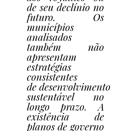
de seu declínio no
futuro. Os
municípios
analisados
também não
apresentam
estratégias
consistentes
de desenvolvimento
sustentável no
longo prazo. A
existência de
planos de governo