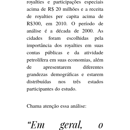
royalties e participações especiais
acima de R$ 20 milhões e a receita
de royalties per capita acima de
R$300, em 2010. O período de
análise é a década de 2000. As
cidades foram escolhidas pela
importância dos royalties em suas
contas públicas e da atividade
petrolífera em suas economias, além
de apresentarem diferentes
grandezas demográficas e estarem
distribuídas nos três estados
participantes do estudo.
Chama atenção essa análise:
“Em geral, o