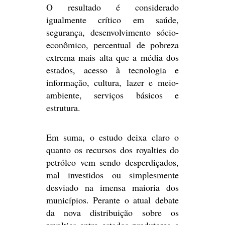
O resultado é considerado
igualmente crítico em saúde,
segurança, desenvolvimento sócio-
econômico, percentual de pobreza
extrema mais alta que a média dos
estados, acesso à tecnologia e
informação, cultura, lazer e meio-
ambiente, serviços básicos e
estrutura.
Em suma, o estudo deixa claro o
quanto os recursos dos royalties do
petróleo vem sendo desperdiçados,
mal investidos ou simplesmente
desviado na imensa maioria dos
municípios. Perante o atual debate
da nova distribuição sobre os