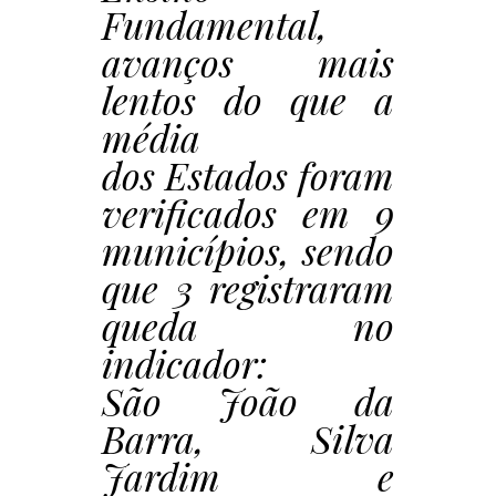
Fundamental,
avanços mais
lentos do que a
média
dos Estados foram
verificados em 9
municípios, sendo
que 3 registraram
queda no
indicador:
São João da
Barra, Silva
Jardim e