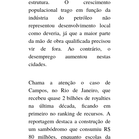
estrutura. O crescimento
populacional trago em função da
indústria do petróleo não
representou desenvolvimento local
como deveria, já que a maior parte
da mão de obra qualificada precisou
vir de fora. Ao contrário, o
desemprego aumentou nestas
cidades.
Chama a atenção o caso de
Campos, no Rio de Janeiro, que
recebeu quase 2 bilhões de royalties
na última década, ficando em
primeiro no ranking de recursos. A
reportagem destaca a construção de
um sambódromo que consumiu R$
80 milhões, enquanto escolas da