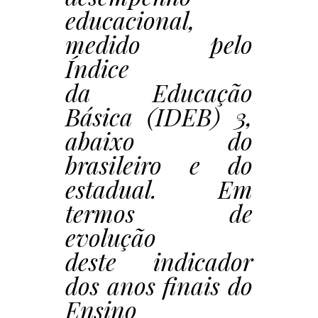
educacional,
medido pelo
Índice
da Educação
Básica (IDEB) 3,
abaixo do
brasileiro e do
estadual. Em
termos de
evolução
deste indicador
dos anos finais do
Ensino