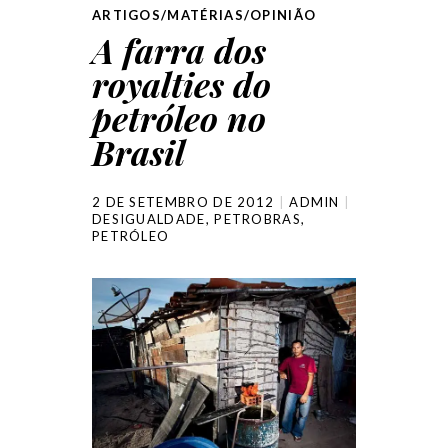
ARTIGOS/MATÉRIAS/OPINIÃO
A farra dos
royalties do
petróleo no
Brasil
2 DE SETEMBRO DE 2012
ADMIN
DESIGUALDADE
,
PETROBRAS
,
PETRÓLEO