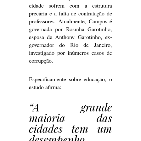
cidade sofrem com a estrutura
precária e a falta de contratação de
professores. Atualmente, Campos é
governada por Rosinha Garotinho,
esposa de Anthony Garotinho, ex-
governador do Rio de Janeiro,
investigado por inúmeros casos de
corrupção.
Especificamente sobre educação, o
estudo afirma:
“A grande
maioria das
cidades tem um
desempenho