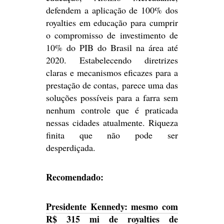
defendem a aplicação de 100% dos
royalties em educação para cumprir
o compromisso de investimento de
10% do PIB do Brasil na área até
2020. Estabelecendo diretrizes
claras e mecanismos eficazes para a
prestação de contas, parece uma das
soluções possíveis para a farra sem
nenhum controle que é praticada
nessas cidades atualmente. Riqueza
finita que não pode ser
desperdiçada.
Recomendado:
Presidente Kennedy: mesmo com
R$ 315 mi de royalties de