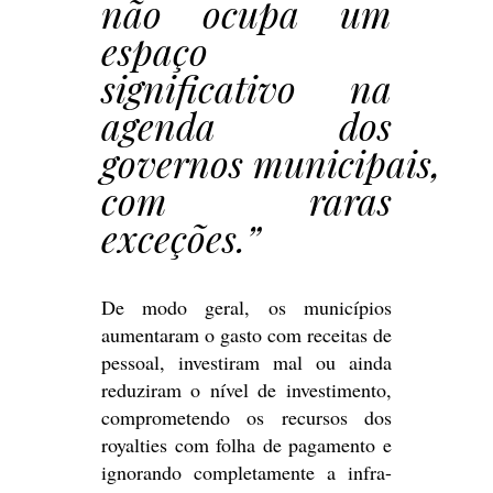
não ocupa um
espaço
significativo na
agenda dos
governos municipais,
com raras
exceções.”
De modo geral, os municípios
aumentaram o gasto com receitas de
pessoal, investiram mal ou ainda
reduziram o nível de investimento,
comprometendo os recursos dos
royalties com folha de pagamento e
ignorando completamente a infra-