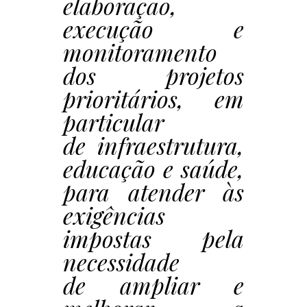
elaboração,
execução e
monitoramento
dos projetos
prioritários, em
particular
de infraestrutura,
educação e saúde,
para atender às
exigências
impostas pela
necessidade
de ampliar e