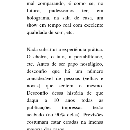
mal comparando, é como se, no
futuro, pudéssemos ter, em
holograma, na sala de casa, um
show em tempo real com excelente
qualidade de som, etc.
Nada substitui a experiência prática.
O cheiro, o tato, a portabilidade,
etc. Antes de ser papo nostálgico,
desconfio que há um número
considerável de pessoas (velhas e
novas) que sentem o mesmo.
Desconfio dessa história de que
daqui a 10 anos todas as
publicações impressas terão
acabado (ou 90% delas). Previsões
costumam estar erradas na imensa
maioria dos casos.