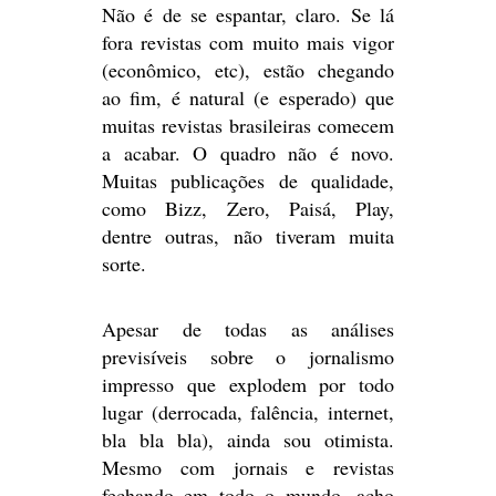
Não é de se espantar, claro. Se lá
fora revistas com muito mais vigor
(econômico, etc), estão chegando
ao fim, é natural (e esperado) que
muitas revistas brasileiras comecem
a acabar. O quadro não é novo.
Muitas publicações de qualidade,
como Bizz, Zero, Paisá, Play,
dentre outras, não tiveram muita
sorte.
Apesar de todas as análises
previsíveis sobre o jornalismo
impresso que explodem por todo
lugar (derrocada, falência, internet,
bla bla bla), ainda sou otimista.
Mesmo com jornais e revistas
fechando em todo o mundo, acho