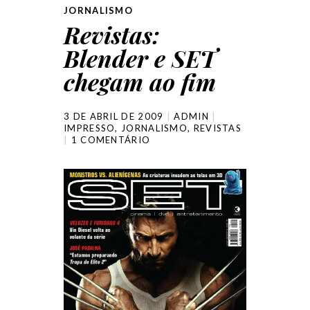
JORNALISMO
Revistas:
Blender e SET
chegam ao fim
3 DE ABRIL DE 2009
ADMIN
IMPRESSO
,
JORNALISMO
,
REVISTAS
1 COMENTÁRIO