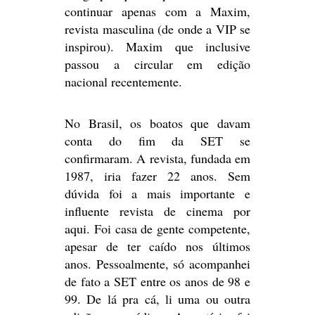
continuar apenas com a Maxim,
revista masculina (de onde a VIP se
inspirou). Maxim que inclusive
passou a circular em edição
nacional recentemente.
No Brasil, os boatos que davam
conta do fim da SET se
confirmaram. A revista, fundada em
1987, iria fazer 22 anos. Sem
dúvida foi a mais importante e
influente revista de cinema por
aqui. Foi casa de gente competente,
apesar de ter caído nos últimos
anos. Pessoalmente, só acompanhei
de fato a SET entre os anos de 98 e
99. De lá pra cá, li uma ou outra