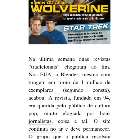
Na última semana duas revistas
“tradicionais” chegaram ao fim.
Nos EUA, a Blender, mesmo com
tiragem em torno de 1 milhão de
exemplares (segundo consta),
acabou. A revista, fundada em 94,
era querida pelo público de cultura
pop,
muito elogiada por bons
jornalistas
, coisa e tal. O site
continua no ar
e deve permanecer.
O grupo que a publica resolveu