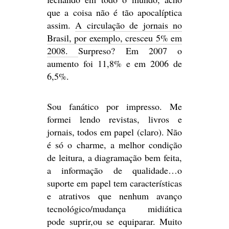
que a coisa não é tão apocalíptica
assim.
A circulação de jornais no
Brasil, por exemplo, cresceu 5% em
2008.
Surpreso? Em 2007 o
aumento foi 11,8% e em 2006 de
6,5%.
Sou fanático por impresso. Me
formei lendo revistas, livros e
jornais, todos em papel (claro). Não
é só o charme, a melhor condição
de leitura, a diagramação bem feita,
a informação de qualidade…o
suporte em papel tem características
e atrativos que nenhum avanço
tecnológico/mudança midiática
pode suprir,ou se equiparar. Muito