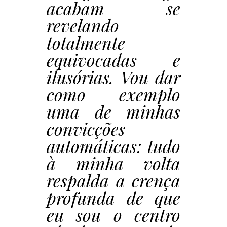
acabam se
revelando
totalmente
equivocadas e
ilusórias. Vou dar
como exemplo
uma de minhas
convicções
automáticas: tudo
à minha volta
respalda a crença
profunda de que
eu sou o centro