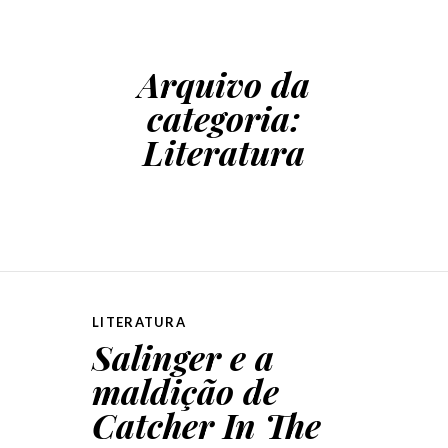
Arquivo da
categoria:
Literatura
LITERATURA
Salinger e a
maldição de
Catcher In The