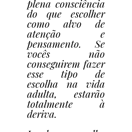
plena consciência
do que escolher
como alvo de
atenção e
pensamento. Se
vocês não
conseguirem fazer
esse tipo de
escolha na vida
adulta, estarão
totalmente à
deriva.