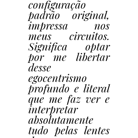
configuração
padrão original,
impressa nos
meus circuitos.
Significa optar
por me libertar
desse
egocentrismo
profundo e literal
que me faz ver e
interpretar
absolutamente
tudo pelas lentes