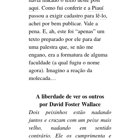
aqui
. Como fui conferir e
a Piauí
passou a exigir cadastro para lê-lo
,
achei por bem publicar. Vale a
pena. E, ah, este foi “apenas” um
texto preparado por ele para dar
uma palestra que, se não me
engano, era a formatura de alguma
faculdade (a qual fugiu o nome
agora). Imagino a reação da
molecada…
A liberdade de ver os outros
por David Foster Wallace
Dois peixinhos estão nadando
juntos e cruzam com um peixe mais
velho, nadando em sentido
contrário. Ele os cumprimenta e