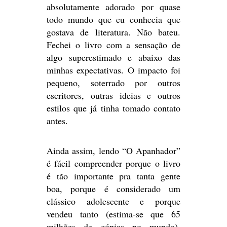
absolutamente adorado por quase
todo mundo que eu conhecia que
gostava de literatura. Não bateu.
Fechei o livro com a sensação de
algo superestimado e abaixo das
minhas expectativas. O impacto foi
pequeno, soterrado por outros
escritores, outras ideias e outros
estilos que já tinha tomado contato
antes.
Ainda assim, lendo “O Apanhador”
é fácil compreender porque o livro
é tão importante pra tanta gente
boa, porque é considerado um
clássico adolescente e porque
vendeu tanto (estima-se que 65
milhões de cópias no mundo).