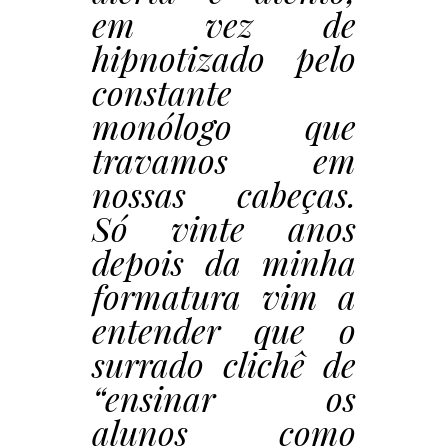
em vez de
hipnotizado pelo
constante
monólogo que
travamos em
nossas cabeças.
Só vinte anos
depois da minha
formatura vim a
entender que o
surrado clichê de
“ensinar os
alunos como