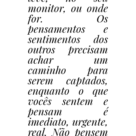
monitor, ou onde
for. Os
pensamentos e
sentimentos dos
outros precisam
achar um
caminho para
serem captados,
enquanto o que
vocês sentem e
pensam é
imediato, urgente,
real. Não pensem