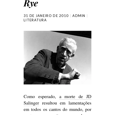
Rye
31 DE JANEIRO DE 2010
ADMIN
LITERATURA
Como esperado,
a morte de JD
Salinger
resultou em lamentações
em todos os cantos do mundo, por