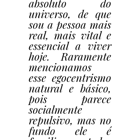
absoluto do
universo, de que
sou a pessoa mais
real, mais vital e
essencial a viver
hoje. Raramente
mencionamos
esse egocentrismo
natural e básico,
pois parece
socialmente
repulsivo, mas no
fundo ele é