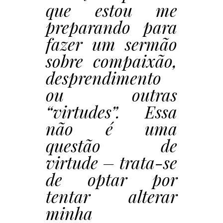
que estou me
preparando para
fazer um sermão
sobre compaixão,
desprendimento
ou outras
“virtudes”. Essa
não é uma
questão de
virtude – trata-se
de optar por
tentar alterar
minha