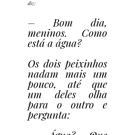
diz:
– Bom dia,
meninos. Como
está a água?
Os dois peixinhos
nadam mais um
pouco, até que
um deles olha
para o outro e
pergunta: