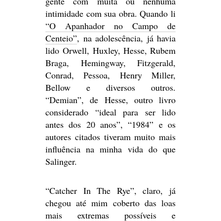
gente com muita ou nenhuma
intimidade com sua obra. Quando li
“O Apanhador no Campo de
Centeio”
, na adolescência, já havia
lido Orwell, Huxley, Hesse, Rubem
Braga, Hemingway, Fitzgerald,
Conrad, Pessoa, Henry Miller,
Bellow e diversos outros.
“Demian”, de Hesse, outro livro
considerado “ideal para ser lido
antes dos 20 anos”, “1984” e os
autores citados tiveram muito mais
influência na minha vida do que
Salinger.
“Catcher In The Rye”, claro, já
chegou até mim coberto das loas
mais extremas possíveis e