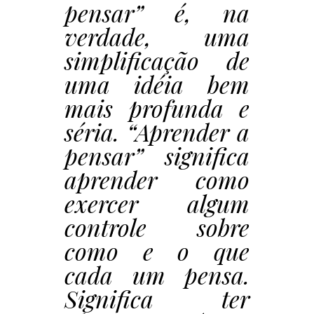
pensar” é, na
verdade, uma
simplificação de
uma idéia bem
mais profunda e
séria. “Aprender a
pensar” significa
aprender como
exercer algum
controle sobre
como e o que
cada um pensa.
Significa ter