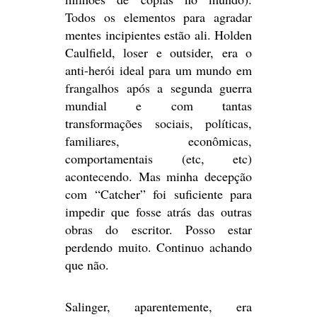
Todos os elementos para agradar
mentes incipientes estão ali. Holden
Caulfield, loser e outsider, era o
anti-herói ideal para um mundo em
frangalhos após a segunda guerra
mundial e com tantas
transformações sociais, políticas,
familiares, econômicas,
comportamentais (etc, etc)
acontecendo. Mas minha decepção
com “Catcher” foi suficiente para
impedir que fosse atrás das outras
obras do escritor. Posso estar
perdendo muito. Continuo achando
que não.
Salinger, aparentemente, era