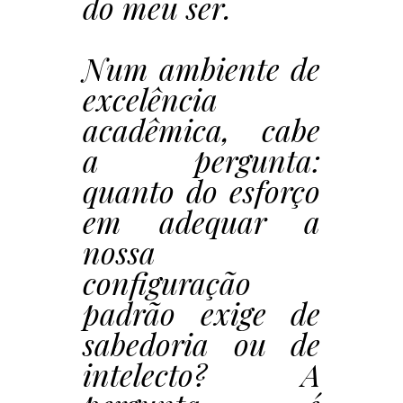
do meu ser.
Num ambiente de
excelência
acadêmica, cabe
a pergunta:
quanto do esforço
em adequar a
nossa
configuração
padrão exige de
sabedoria ou de
intelecto? A